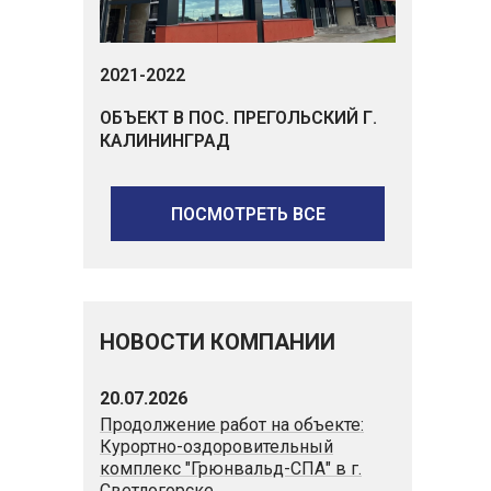
2021-2022
ОБЪЕКТ В ПОС. ПРЕГОЛЬСКИЙ Г.
КАЛИНИНГРАД
ПОСМОТРЕТЬ ВСЕ
НОВОСТИ КОМПАНИИ
20.07.2026
Продолжение работ на объекте:
Курортно-оздоровительный
комплекс "Грюнвальд-СПА" в г.
Светлогорске