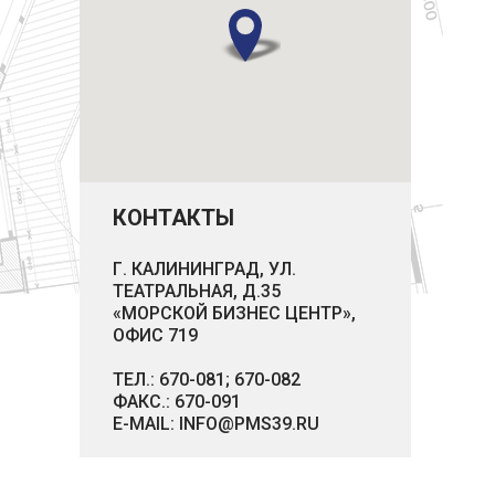
КОНТАКТЫ
Г. КАЛИНИНГРАД, УЛ.
ТЕАТРАЛЬНАЯ, Д.35
«МОРСКОЙ БИЗНЕС ЦЕНТР»,
ОФИС 719
ТЕЛ.:
670-081;
670-082
ФАКС.: 670-091
E-MAIL:
INFO@PMS39.RU