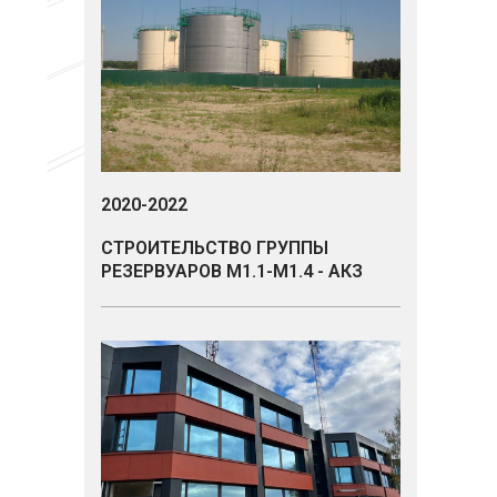
2020-2022
СТРОИТЕЛЬСТВО ГРУППЫ
РЕЗЕРВУАРОВ М1.1-М1.4 - АКЗ