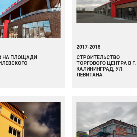
2017-2018
R НА ПЛОЩАДИ
СТРОИТЕЛЬСТВО
ИЛЕВСКОГО
ТОРГОВОГО ЦЕНТРА В Г.
КАЛИНИНГРАД, УЛ.
ЛЕВИТАНА.