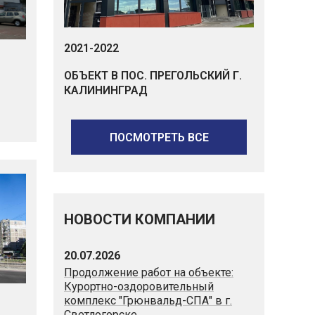
2021-2022
ОБЪЕКТ В ПОС. ПРЕГОЛЬСКИЙ Г.
КАЛИНИНГРАД
ПОСМОТРЕТЬ ВСЕ
НОВОСТИ КОМПАНИИ
20.07.2026
Продолжение работ на объекте:
Курортно-оздоровительный
комплекс "Грюнвальд-СПА" в г.
Светлогорске