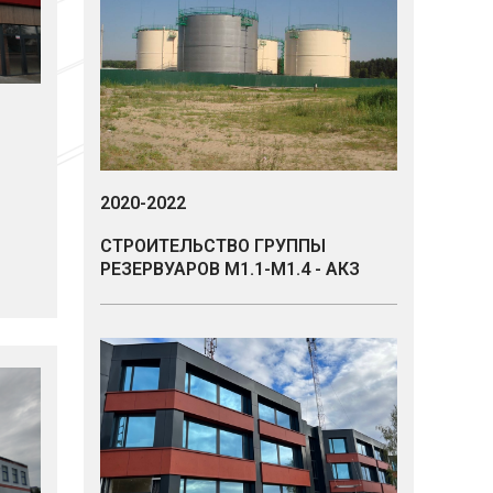
2020-2022
СТРОИТЕЛЬСТВО ГРУППЫ
РЕЗЕРВУАРОВ М1.1-М1.4 - АКЗ