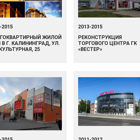
-2015
2013-2015
ГОКВАРТИРНЫЙ ЖИЛОЙ
РЕКОНСТРУКЦИЯ
В Г. КАЛИНИНГРАД, УЛ.
ТОРГОВОГО ЦЕНТРА ГК
КУЛЬТУРНАЯ, 25
«ВЕСТЕР»
-2015
2011-2012