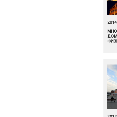
2014
МНО
ДОМ 
ФИЗ
2012