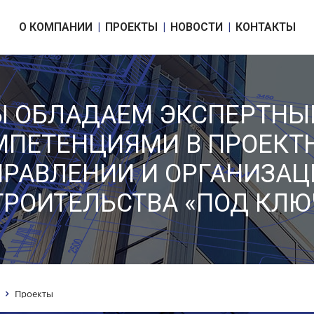
О КОМПАНИИ
ПРОЕКТЫ
НОВОСТИ
КОНТАКТЫ
 ОБЛАДАЕМ ЭКСПЕРТН
МПЕТЕНЦИЯМИ В ПРОЕКТ
ПРАВЛЕНИИ И ОРГАНИЗАЦ
ТРОИТЕЛЬСТВА «ПОД КЛЮ
Проекты